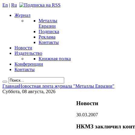
En
|
Ru
Журнал
Металлы
Евразии
Подписка
Реклама
Контакты
Новости
Издательство
Книжная полка
Конференции
Контакты
Главная
Новостная лента журнала "Металлы Евразии"
Суббота, 08 августа, 2026
Новости
30.03.2007
НКМЗ заключил контр