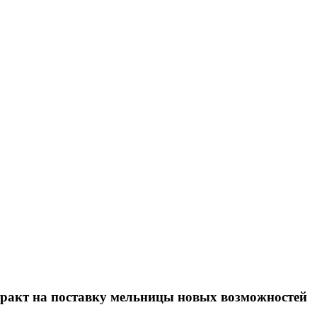
акт на поставку мельницы новых возможностей