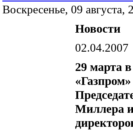
Воскресенье, 09 августа, 
Новости
02.04.2007
29 марта 
«Газпром» 
Председат
Миллера и
директоро