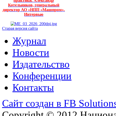
практики. Александр
Котельников, генеральный
директор АО «НПП «Машпром».
Интервью
Старая версия сайта
Журнал
Новости
Издательство
Конференции
Контакты
Сайт создан в FB Solution
Copyright © 2012 Национ