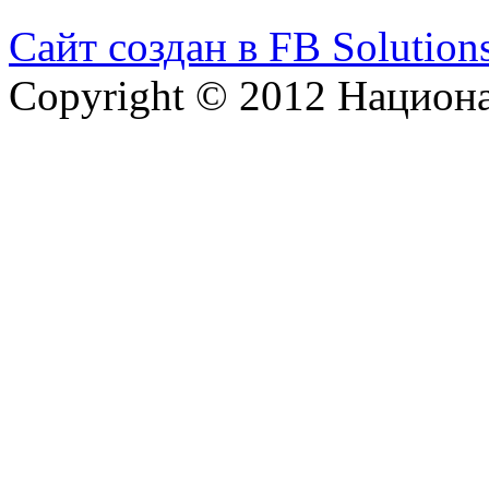
Сайт создан в FB Solution
Copyright © 2012 Национ