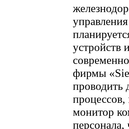
железнодор
управления
планируетс
устройств 
современно
фирмы «Sie
проводить 
процессов,
монитор к
персонала,