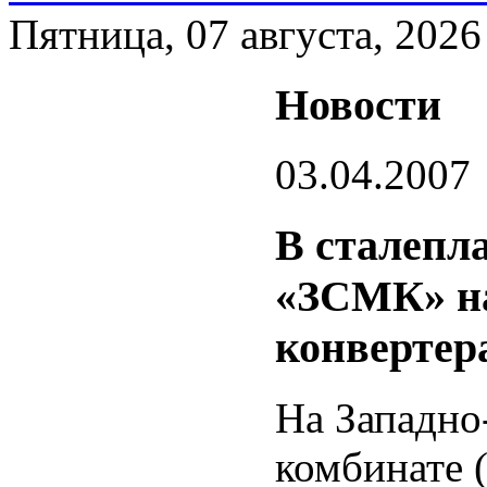
Пятница, 07 августа, 2026
Новости
03.04.2007
В сталепл
«ЗСМК» на
конвертер
На Западно
комбинате