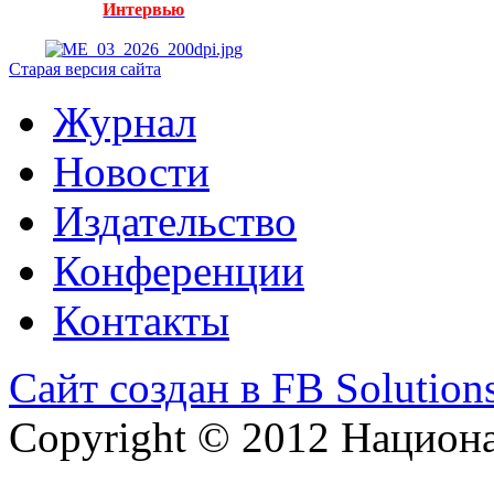
Интервью
Старая версия сайта
Журнал
Новости
Издательство
Конференции
Контакты
Сайт создан в FB Solution
Copyright © 2012 Национ