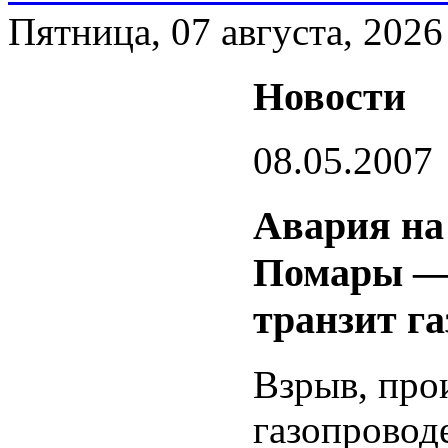
Пятница, 07 августа, 2026
Новости
08.05.2007
Авария на
Помары — 
транзит га
Взрыв, про
газопрово