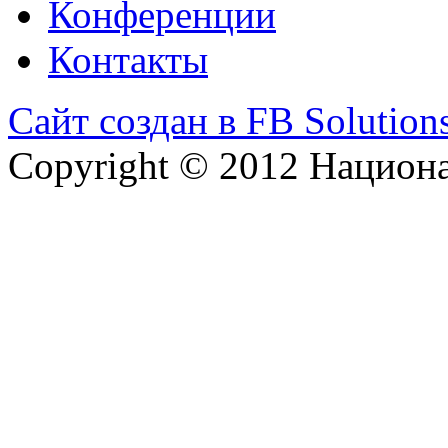
Конференции
Контакты
Сайт создан в FB Solution
Copyright © 2012 Национ