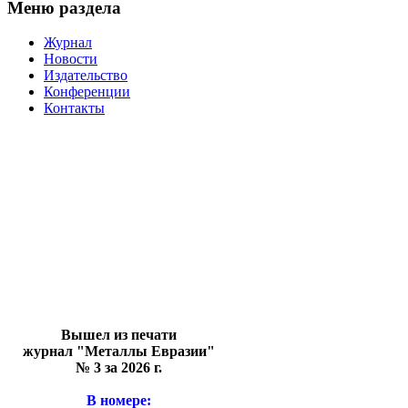
Меню раздела
Журнал
Новости
Издательство
Конференции
Контакты
Вышел из печати
журнал "Металлы Евразии"
№ 3 за 2026 г.
В номере: