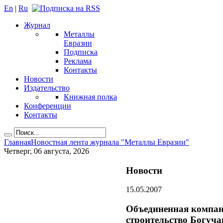
En
|
Ru
Журнал
Металлы
Евразии
Подписка
Реклама
Контакты
Новости
Издательство
Книжная полка
Конференции
Контакты
Главная
Новостная лента журнала "Металлы Евразии"
Четверг, 06 августа, 2026
Новости
15.05.2007
Объединенная компан
строительство Богуча