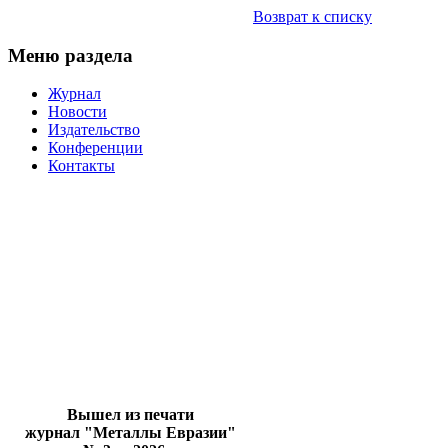
Возврат к списку
Меню раздела
Журнал
Новости
Издательство
Конференции
Контакты
Вышел из печати
журнал "Металлы Евразии"