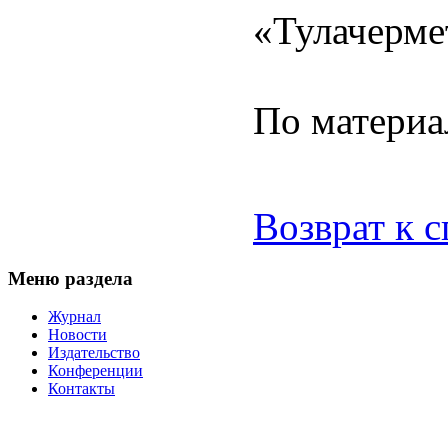
«Тулачерме
По материа
Возврат к 
Меню раздела
Журнал
Новости
Издательство
Конференции
Контакты