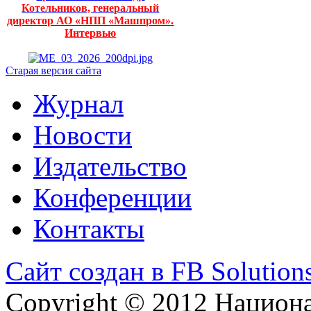
Котельников, генеральный
директор АО «НПП «Машпром».
Интервью
Старая версия сайта
Журнал
Новости
Издательство
Конференции
Контакты
Сайт создан в FB Solution
Copyright © 2012 Национ