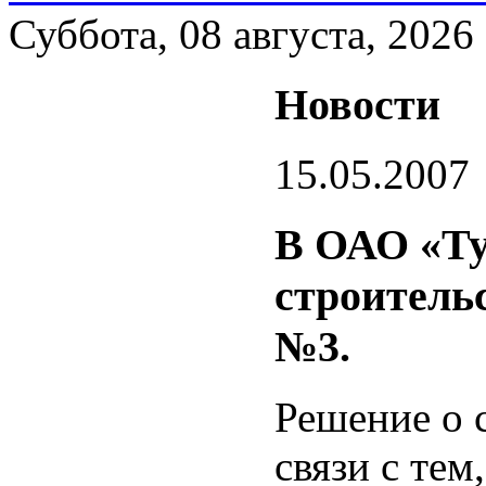
Суббота, 08 августа, 2026
Новости
15.05.2007
В ОАО «Ту
строитель
№3.
Решение о 
связи с тем