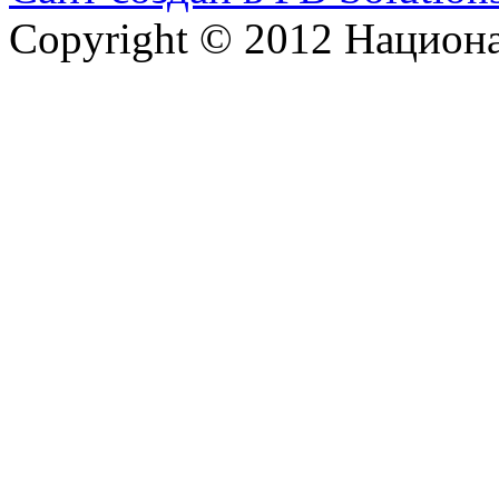
Copyright © 2012 Национ