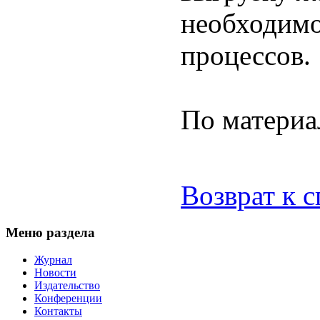
необходимо
процессов.
По матери
Возврат к 
Меню раздела
Журнал
Новости
Издательство
Конференции
Контакты