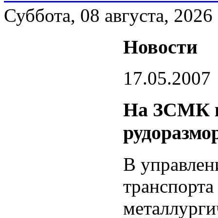
Суббота, 08 августа, 2026
Новости
17.05.2007
На ЗСМК н
рудоразмо
В управлен
транспорта
металлурги