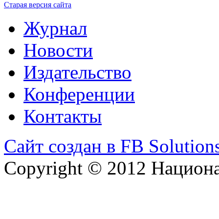
Старая версия сайта
Журнал
Новости
Издательство
Конференции
Контакты
Сайт создан в FB Solution
Copyright © 2012 Национ