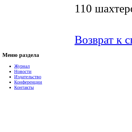
110 шахтер
Возврат к 
Меню раздела
Журнал
Новости
Издательство
Конференции
Контакты