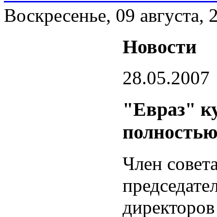
Воскресенье, 09 августа, 
Новости
28.05.2007
"Евраз" к
полность
Член совета
председател
директоров